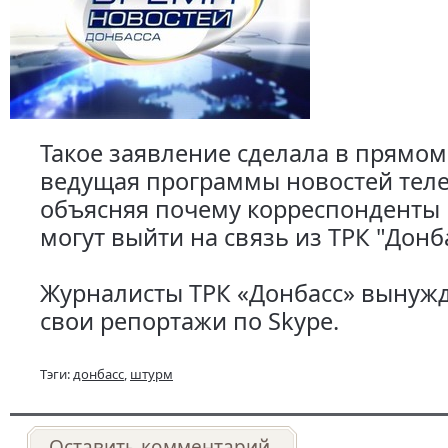
Такое заявление сделала в прямом
ведущая программы новостей теле
объясняя почему корреспонденты 
могут выйти на связь из ТРК "Донба
Журналисты ТРК «Донбасс» вынуж
свои репортажи по Skype.
Тэги:
донбасс
,
штурм
Оставить комментарий