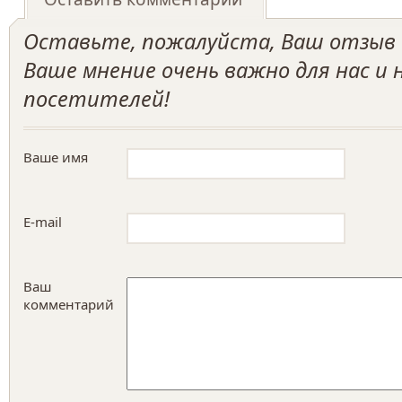
Оставьте, пожалуйста, Ваш отзыв о
Ваше мнение очень важно для нас и
посетителей!
Ваше имя
E-mail
Ваш
комментарий