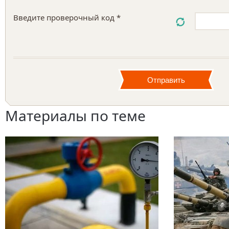
Введите проверочный код *
Материалы по теме