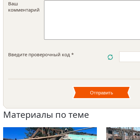
Ваш
комментарий
Введите проверочный код *
Материалы по теме