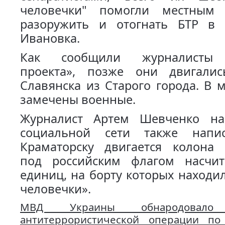
человечки" помогли местным 
разоружить и отогнать БТР в 
Ивановка.
Как сообщили журналисты «
проекта», позже они двигали
Славянска из Старого города. В
замечены военные.
Журналист Артем Шевченко на
социальной сети также напи
Краматорску двигается колона 
под российским флагом насчи
единиц, на борту которых находи
человечки».
МВД Украины обнародовало 
антитеррористической операции по