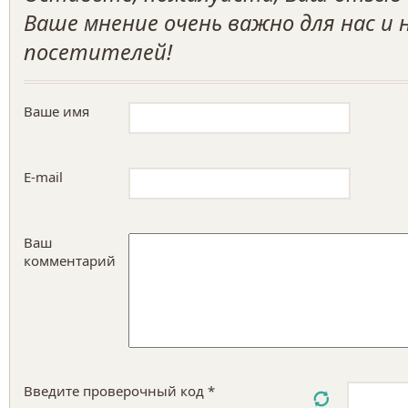
Ваше мнение очень важно для нас и
посетителей!
Ваше имя
E-mail
Ваш
комментарий
Введите проверочный код *