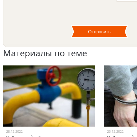
Материалы по теме
28.12.2022
23.12.2022