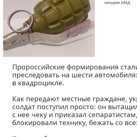
четырех БМД.
Пророссийские формирования стал
преследовать на шести автомобилях
в квадроцикле.
Как передают местные граждане, у
солдат поступил просто: он вытащил
с нее чеку и приказал сепаратистам
блокировали технику, бежать со всех