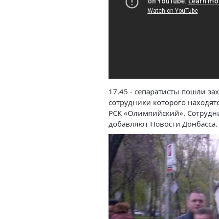
17.45 - сепаратисты пошли за
сотрудники которого находят
РСК «Олимпийский». Сотрудн
добавляют Новости Донбасса.