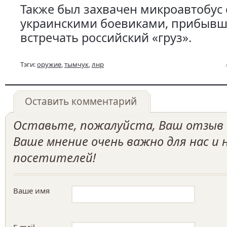
Также был захвачен микроавтобус 
украинскими боевиками, прибыв
встречать российский «груз».
Тэги:
оружие
,
тымчук
,
лнр
Оставить комментарий
Оставьте, пожалуйста, Ваш отзыв о
Ваше мнение очень важно для нас и
посетителей!
Ваше имя