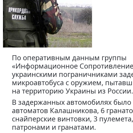
По оперативным данным группы
«Информационное Сопротивление
украинскими пограничниками зад
микроавтобуса с оружием, пытавш
на территорию Украины из России.
В задержанных автомобилях было
автоматов Калашникова, 6 гранато
снайперские винтовки, 3 пулемета,
патронами и гранатами.