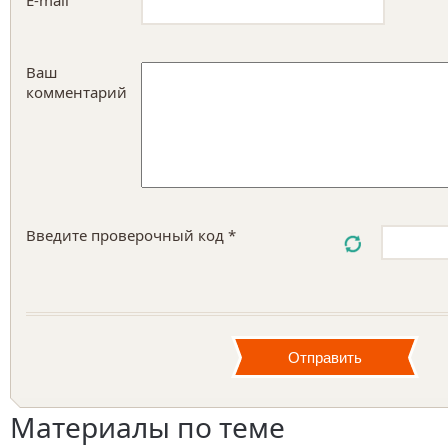
E-mail
Ваш
комментарий
Введите проверочный код *
Материалы по теме