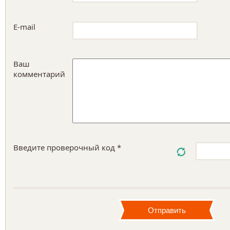
E-mail
Ваш
комментарий
Введите проверочный код *