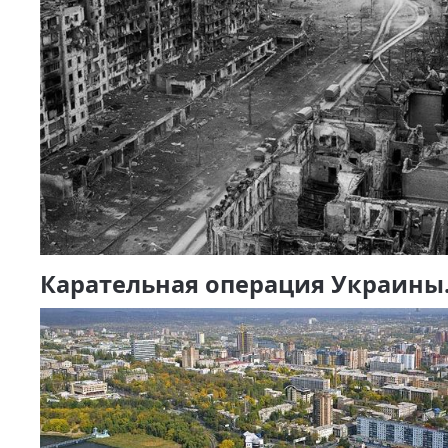
Карательная операция Украины.