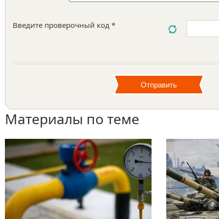
Введите проверочный код *
Материалы по теме