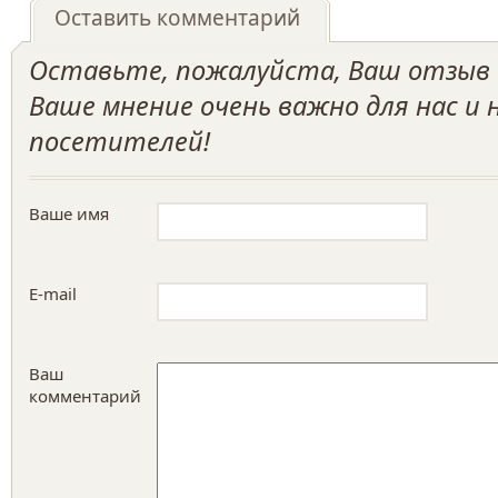
Оставить комментарий
Оставьте, пожалуйста, Ваш отзыв о
Ваше мнение очень важно для нас и
посетителей!
Ваше имя
E-mail
Ваш
комментарий