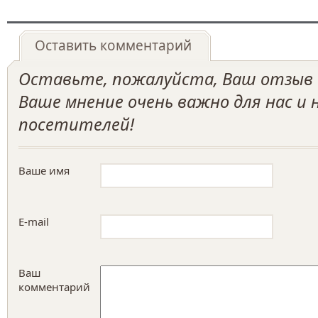
Оставить комментарий
Оставьте, пожалуйста, Ваш отзыв о
Ваше мнение очень важно для нас и
посетителей!
Ваше имя
E-mail
Ваш
комментарий