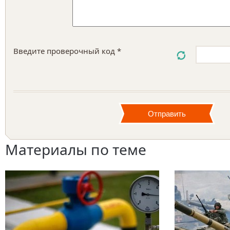
Введите проверочный код *
Материалы по теме