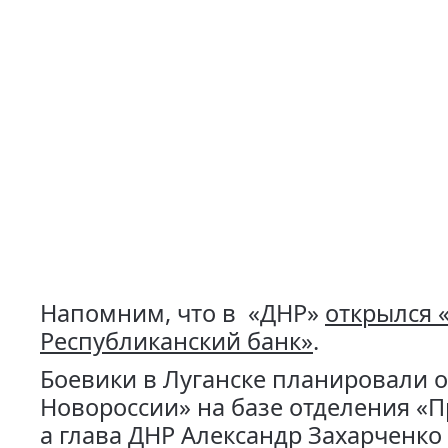
Напомним, что в «ДНР»
открылся 
Республиканский банк»
.
Боевики в Луганске планировали о
Новороссии» на базе отделения «П
а глава ДНР Александр Захарченк