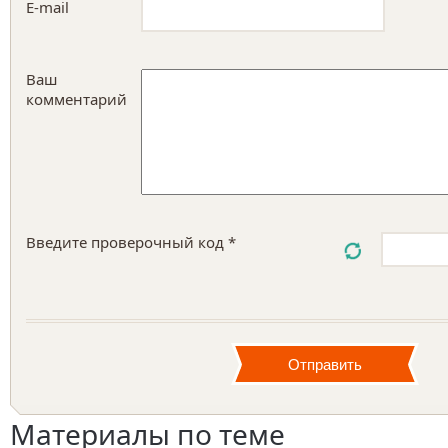
E-mail
Ваш
комментарий
Введите проверочный код *
Материалы по теме