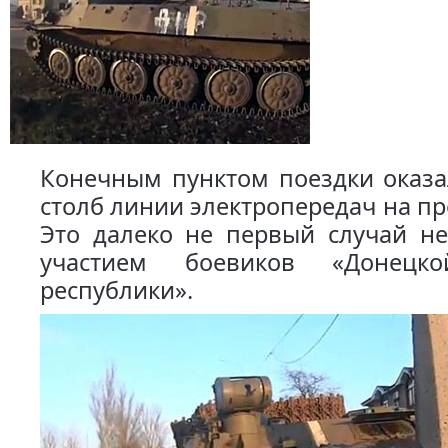
Конечным пунктом поездки оказа
столб линии электропередач на пр
Это далеко не первый случай не
участием боевиков «Донецк
республики».