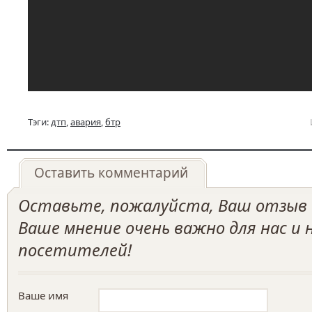
Тэги:
дтп
,
авария
,
бтр
Оставить комментарий
Оставьте, пожалуйста, Ваш отзыв о
Ваше мнение очень важно для нас и
посетителей!
Ваше имя