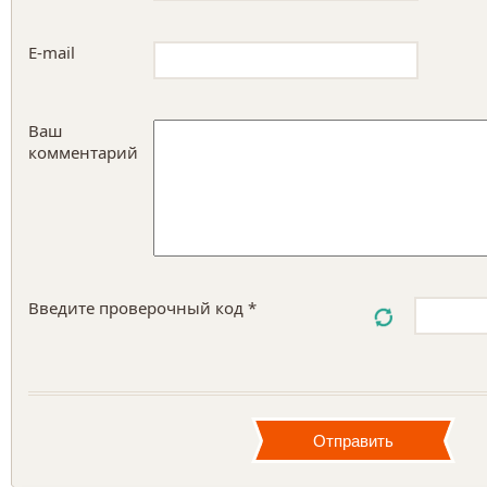
E-mail
Ваш
комментарий
Введите проверочный код *