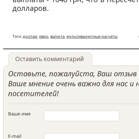
долларов.
Тэги:
доллар
,
евро
,
валюта
,
мультивалютные расчеты
Оставить комментарий
Оставьте, пожалуйста, Ваш отзыв о
Ваше мнение очень важно для нас и
посетителей!
Ваше имя
E-mail