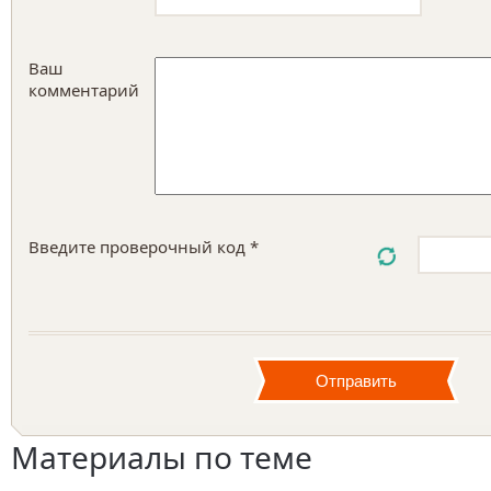
Ваш
комментарий
Введите проверочный код *
Материалы по теме