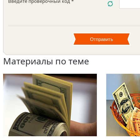
Введите проверочный код *
Материалы по теме