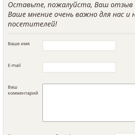
Оставьте, пожалуйста, Ваш отзыв о
Ваше мнение очень важно для нас и
посетителей!
Ваше имя
E-mail
Ваш
комментарий