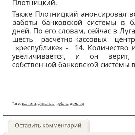
Плотницкий.
Также Плотницкий анонсировал в
работы банковской системы в 
дней. По его словам, сейчас в Луг
шесть расчетно-кассовых цент
«республике» - 14. Количество 
увеличивается, и он верит,
собственной банковской системы 
Тэги:
валюта
,
финансы
,
рубль
,
доллар
Оставить комментарий