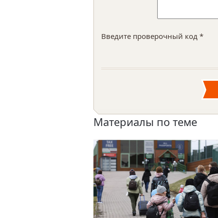
Введите проверочный код *
Материалы по теме