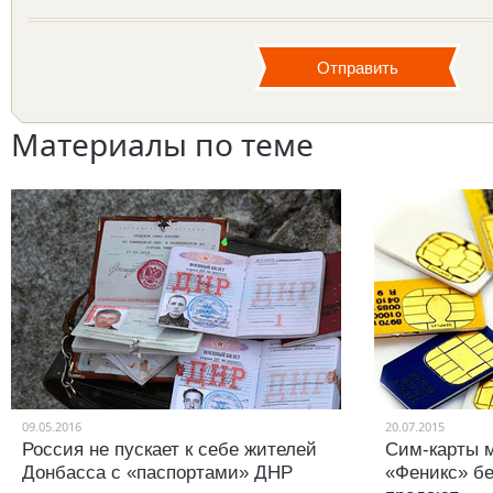
Материалы по теме
09.05.2016
20.07.2015
Россия не пускает к себе жителей
Сим-карты 
Донбасса с «паспортами» ДНР
«Феникс» бе