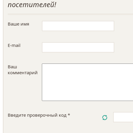
посетителей!
Ваше имя
E-mail
Ваш
комментарий
Введите проверочный код *