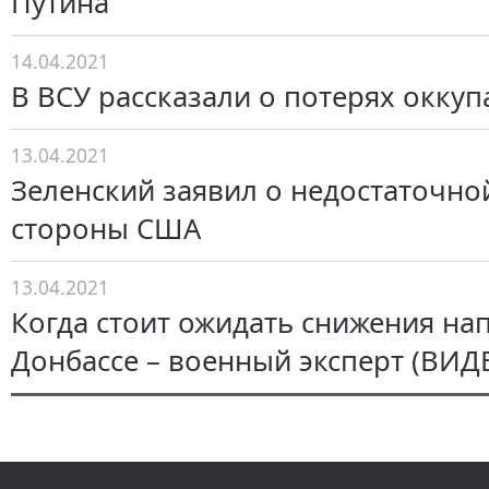
Путина
14.04.2021
В ВСУ рассказали о потерях оккуп
13.04.2021
Зеленский заявил о недостаточно
стороны США
13.04.2021
Когда стоит ожидать снижения на
Донбассе – военный эксперт (ВИД