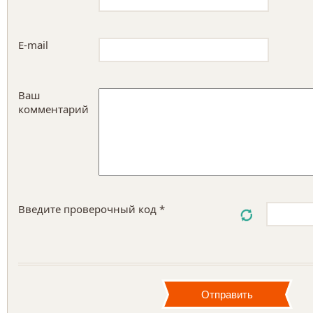
E-mail
Ваш
комментарий
Введите проверочный код *