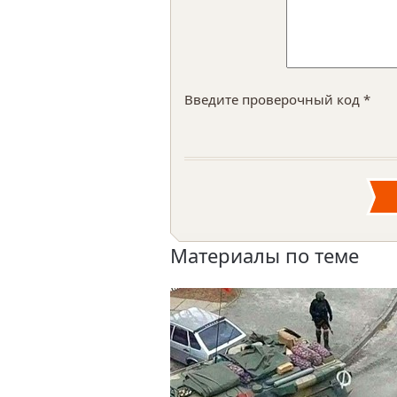
Введите проверочный код *
Материалы по теме