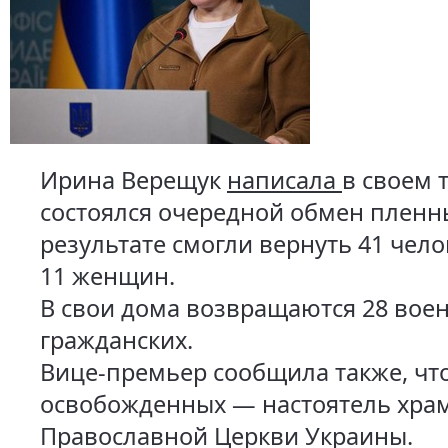
Ирина Верещук
написала
в своем 
состоялся очередной обмен пленн
результате смогли вернуть 41 чел
11 женщин.
В свои дома возвращаются 28 воен
гражданских.
Вице-премьер сообщила также, чт
освобожденных — настоятель хра
Православной Церкви Украины.