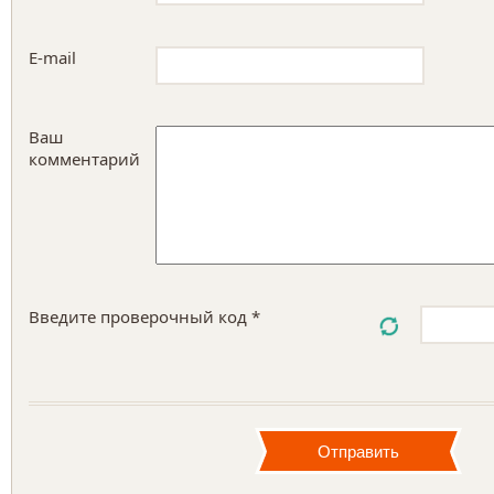
E-mail
Ваш
комментарий
Введите проверочный код *