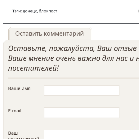
Тэги:
донецк
,
блокпост
Оставить комментарий
Оставьте, пожалуйста, Ваш отзыв о
Ваше мнение очень важно для нас и
посетителей!
Ваше имя
E-mail
Ваш