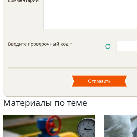
комментарий
Введите проверочный код *
Материалы по теме