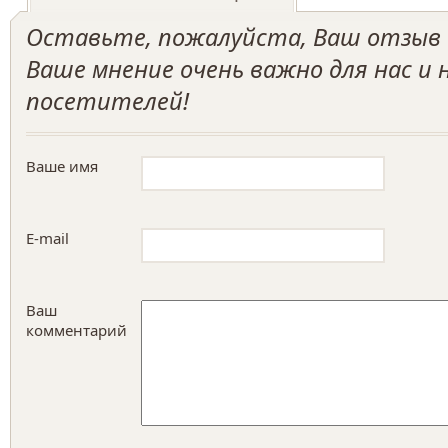
Оставьте, пожалуйста, Ваш отзыв о
Ваше мнение очень важно для нас и
посетителей!
Ваше имя
E-mail
Ваш
комментарий