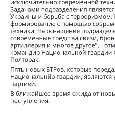
исключительно современной техн
Задачами подразделения является
Украины и борьба с терроризмом. 
формирование с помощью соврем
техники. На оснащение подраздел
современные средства связи, брон
артиллерия и многое другое", - от
командир Национальной гвардии 
Полторак.
Пять новых БТРов, которые перед
Национальнйо гвардии, являются 
партией.
В ближайшее время ожидают нов
поступления.