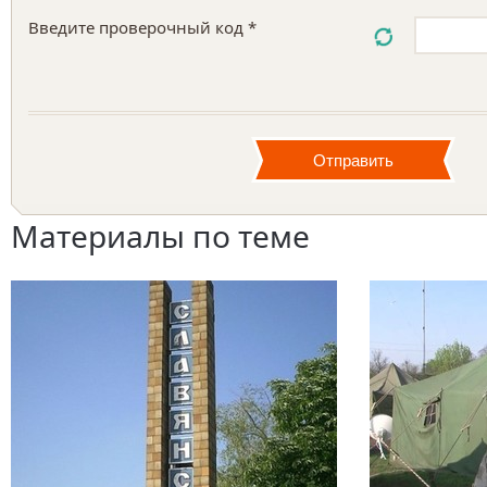
Введите проверочный код *
Материалы по теме