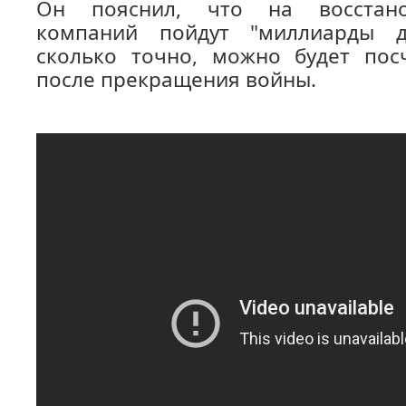
Он пояснил, что на восстано
компаний пойдут "миллиарды д
сколько точно, можно будет пос
после прекращения войны.