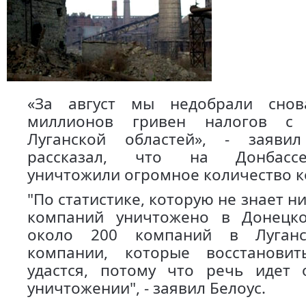
«За август мы недобрали сно
миллионов гривен налогов с
Луганской областей», - заяви
рассказал, что на Донбасс
уничтожили огромное количество 
"По статистике, которую не знает ни
компаний уничтожено в Донецко
около 200 компаний в Луганс
компании, которые восстанови
удастся, потому что речь идет 
уничтожении", - заявил Белоус.