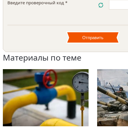
Введите проверочный код *
Материалы по теме