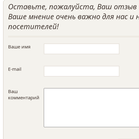
Оставьте, пожалуйста, Ваш отзыв о
Ваше мнение очень важно для нас и
посетителей!
Ваше имя
E-mail
Ваш
комментарий