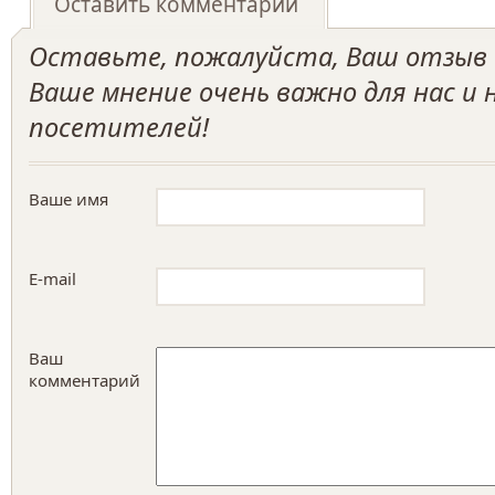
Оставить комментарий
Оставьте, пожалуйста, Ваш отзыв о
Ваше мнение очень важно для нас и
посетителей!
Ваше имя
E-mail
Ваш
комментарий