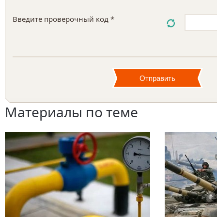
Введите проверочный код *
Материалы по теме