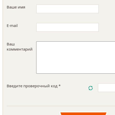
Ваше имя
E-mail
Ваш
комментарий
Введите проверочный код *