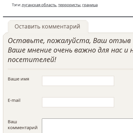
Тэги:
луганская область
,
террористы
,
граница
Оставить комментарий
Оставьте, пожалуйста, Ваш отзыв о
Ваше мнение очень важно для нас и
посетителей!
Ваше имя
E-mail
Ваш
комментарий