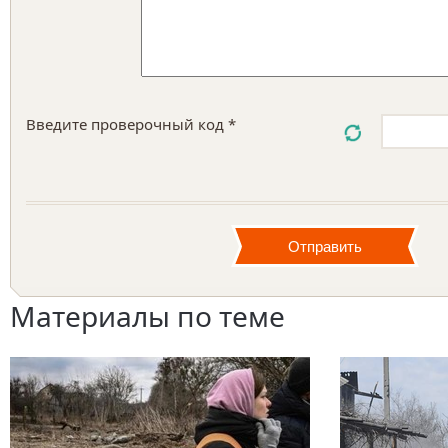
Введите проверочный код *
Материалы по теме