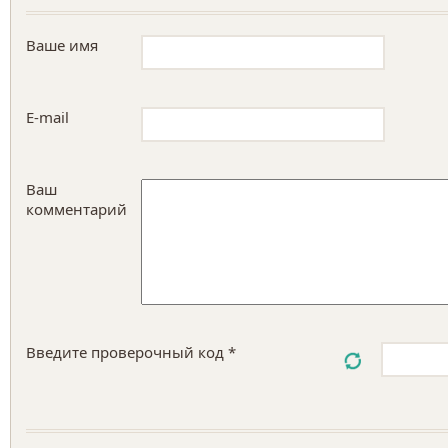
Ваше имя
E-mail
Ваш
комментарий
Введите проверочный код *