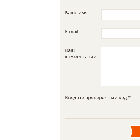
Ваше имя
E-mail
Ваш
комментарий
Введите проверочный код *