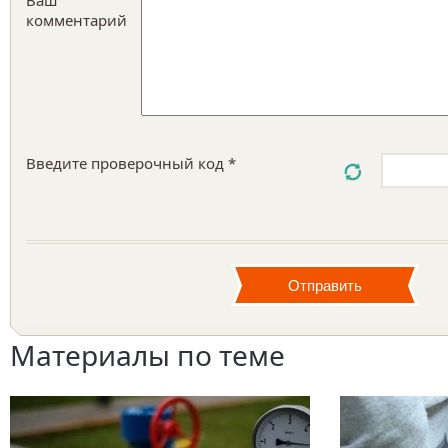
Ваш
комментарий
Введите проверочный код *
Материалы по теме