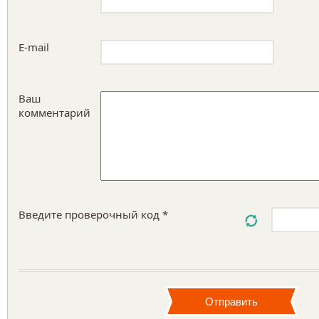
E-mail
Ваш
комментарий
Введите проверочный код *