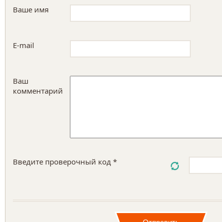
Ваше имя
E-mail
Ваш
комментарий
Введите проверочный код *