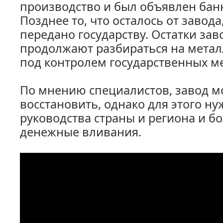
производство и был объявлен бан
Позднее то, что осталось от завода
передано государству. Остатки зав
продолжают разбираться на метал
под контролем государственных м
По мнению специалистов, завод 
восстановить, однако для этого ну
руководства страны и региона и б
денежные вливания.