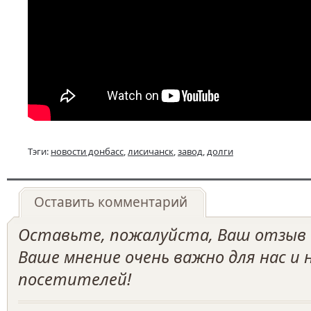
Тэги:
новости донбасс
,
лисичанск
,
завод
,
долги
Оставить комментарий
Оставьте, пожалуйста, Ваш отзыв о
Ваше мнение очень важно для нас и
посетителей!