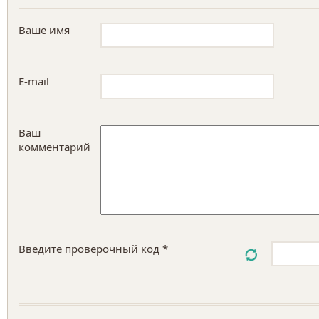
Ваше имя
E-mail
Ваш
комментарий
Введите проверочный код *