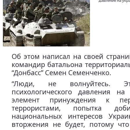
давление на укр
Об этом написал на своей страни
командир батальона территориал
“Донбасс” Семен Семенченко.
“Люди, не волнуйтесь. Э
психологического давления на
элемент принуждения к пер
террористами, попытка доб
национальных интересов Украи
вторжения не будет, потому что