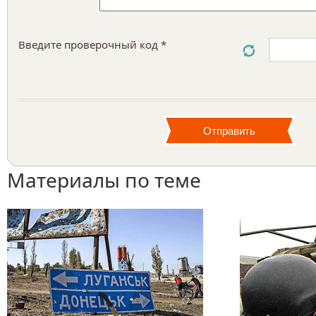
Введите проверочный код *
Материалы по теме