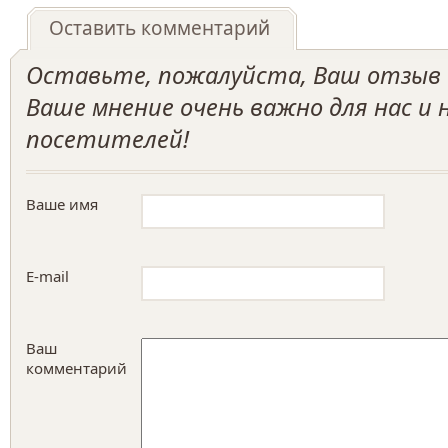
Оставить комментарий
Оставьте, пожалуйста, Ваш отзыв о
Ваше мнение очень важно для нас и
посетителей!
Ваше имя
E-mail
Ваш
комментарий