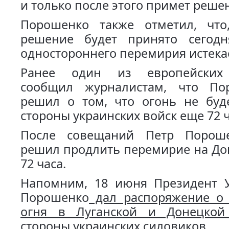
и только после этого примет реше
Порошенко также отметил, что,
решение будет принято сегодн
одностороннего перемирия истекает
Ранее один из европейских
сообщил журналистам, что По
решил о том, что огонь не буде
стороны украинских войск еще 72 
После совещаний Петр Порош
решил продлить перемирие на До
72 часа.
Напомним, 18 июня Президент 
Порошенко
дал распоряжение о
огня в Луганской и Донецкой 
стороны украинских силовиков.