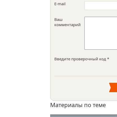
E-mail
Ваш
комментарий
Введите проверочный код *
Материалы по теме