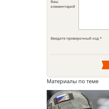
Ваш
комментарий
Введите проверочный код *
Материалы по теме