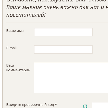
Ваше мнение очень важно для нас и
посетителей!
Ваше имя
E-mail
Ваш
комментарий
Введите проверочный код *