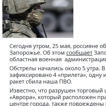
Сегодня утром, 25 мая, россияне о
Запорожье. Об этом
сообщает
Зап
областная военная администрация
Обстрелы начались около 5 утра. В
зафиксировано 4 «прилета», одну 
ракет сбила наша ПВО.
Известно, что разрушен торговый 
«Аврора», который расположен пр
центре города, также повреждены