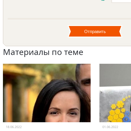
Материалы по теме
18.06.2022
01.06.2022