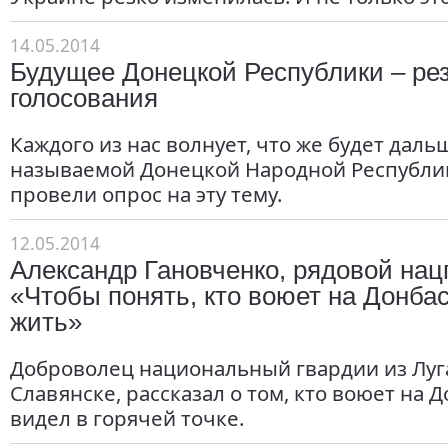
14.05.2014
Будущее Донецкой Республики – ре
голосования
Каждого из нас волнует, что же будет дальш
называемой Донецкой Народной Республик
провели опрос на эту тему.
12.05.2014
Александр Гановченко, рядовой нац
«Чтобы понять, кто воюет на Донбас
жить»
Доброволец национальный гвардии из Луг
Славянске, рассказал о том, кто воюет на Д
видел в горячей точке.