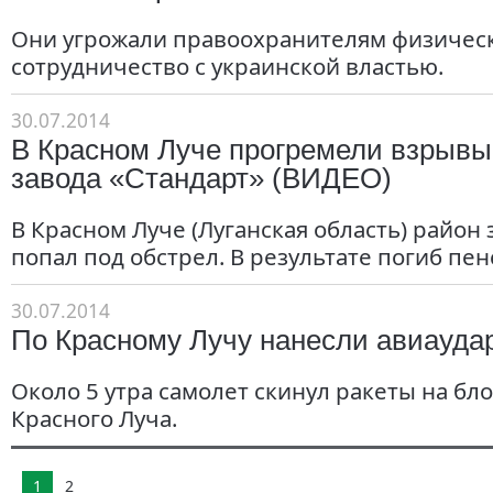
Они угрожали правоохранителям физическ
сотрудничество с украинской властью.
30.07.2014
В Красном Луче прогремели взрывы
завода «Стандарт» (ВИДЕО)
В Красном Луче (Луганская область) район 
попал под обстрел. В результате погиб пе
30.07.2014
По Красному Лучу нанесли авиауда
Около 5 утра самолет скинул ракеты на бло
Красного Луча.
1
2