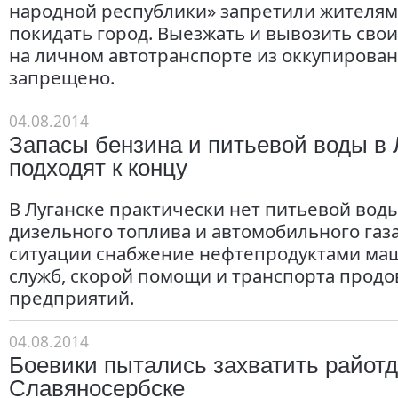
народной республики» запретили жителям
покидать город. Выезжать и вывозить сво
на личном автотранспорте из оккупирован
запрещено.
04.08.2014
Запасы бензина и питьевой воды в 
подходят к концу
В Луганске практически нет питьевой воды
дизельного топлива и автомобильного газа
ситуации снабжение нефтепродуктами ма
служб, скорой помощи и транспорта прод
предприятий.
04.08.2014
Боевики пытались захватить райот
Славяносербске