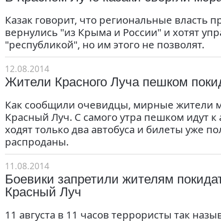
Казак говорит, что региональные власть 
вернулись "из Крыма и России" и хотят уп
"республикой", но им этого не позволят.
12.08.2014
Жители Красного Луча пешком поки
Как сообщили очевидцы, мирные жители 
Красный Луч. С самого утра пешком идут к 
ходят только два автобуса и билеты уже п
распроданы.
11.08.2014
Боевики запретили жителям покида
Красный Луч
11 августа в 11 часов террористы так наз