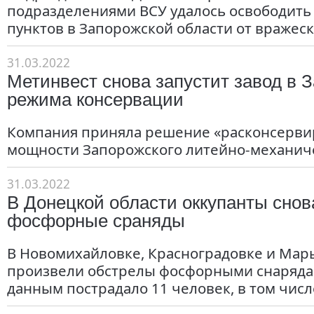
подразделениями ВСУ удалось освободить
пунктов в Запорожской области от вражеск
31.03.2022
Метинвест снова запустит завод в 
режима консервации
Компания приняла решение «расконсерви
мощности Запорожского литейно-механиче
31.03.2022
В Донецкой области оккупанты снов
фосфорные сраняды
В Новомихайловке, Красноградовке и Мар
произвели обстрелы фосфорными снаряда
данным пострадало 11 человек, в том числ