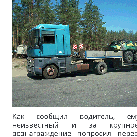
Как сообщил водитель, ем
неизвестный и за крупно
вознаграждение попросил пере