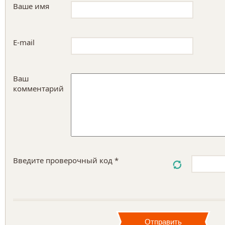
Ваше имя
E-mail
Ваш
комментарий
Введите проверочный код *