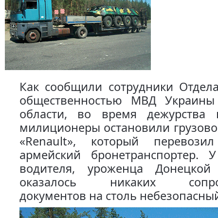
Как сообщили сотрудники Отдела
общественностью МВД Украины
области, во время дежурства 
милиционеры остановили грузово
«Renault», который перевози
армейский бронетранспортер. У
водителя, уроженца Донецкой
оказалось никаких сопров
документов на столь небезопасный