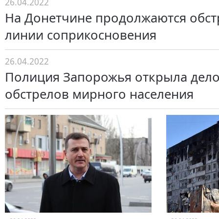
26.04.2022
На Донетчине продолжаются обст
линии соприкосновения
26.04.2022
Полиция Запорожья открыла дело
обстрелов мирного населения