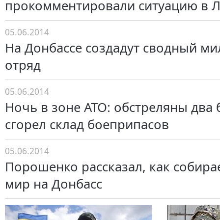
прокомментировали ситуацию в Л
05.06.2014
На Донбассе создадут сводный м
отряд
05.06.2014
Ночь в зоне АТО: обстреляны два 
сгорел склад боеприпасов
05.06.2014
Порошенко рассказал, как собира
мир на Донбасс