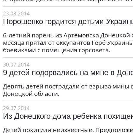
23.08.2014
Порошенко гордится детьми Украин
6-летний парень из Артемовска Донецкой
месяца прятал от оккупантов Герб Украины
боевиками с помещения горсовета.
30.07.2014
9 детей подорвались на мине в Дон
Девять детей пострадали от взрыва мины 
Донецкой области.
29.07.2014
Из Донецкого дома ребенка похище
Детей похитили неизвестные. Предположи