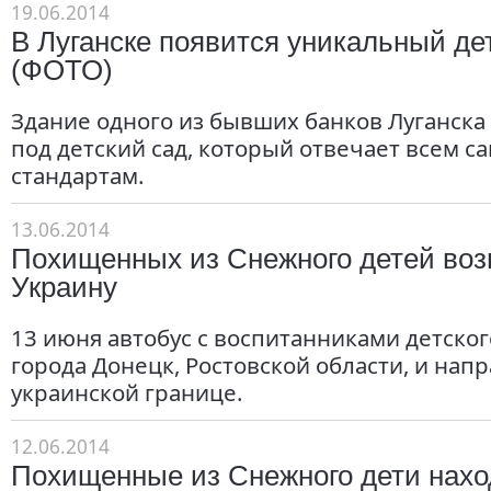
19.06.2014
В Луганске появится уникальный де
(ФОТО)
Здание одного из бывших банков Луганск
под детский сад, который отвечает всем
стандартам.
13.06.2014
Похищенных из Снежного детей во
Украину
13 июня автобус с воспитанниками детског
города Донецк, Ростовской области, и напр
украинской границе.
12.06.2014
Похищенные из Снежного дети нахо