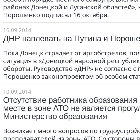
районах Донецкой и Луганской областей»,
Порошенко подписал 16 октября.
16.09.2014
ДНР наплевать на Путина и Пороше
Пока Донецк страдает от артобстрелов, по
ситуация в «Донецкой народной республи
обороты. Руководство «ДНР» не согласно 
Порошенко законопроектом об особом стат
10.09.2014
Отсутствие работника образования
месте в зоне АТО не является прогул
Министерство образования
Возникает много вопросов по трудоустрой
преподавателей из зоны АТО. Со стороны 