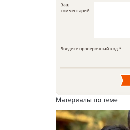
Ваш
комментарий
Введите проверочный код *
Материалы по теме