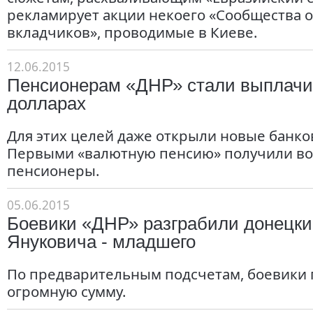
рекламирует акции некоего «Сообщества 
вкладчиков», проводимые в Киеве.
12.06.2015
Пенсионерам «ДНР» стали выплачи
долларах
Для этих целей даже открыли новые банко
Первыми «валютную пенсию» получили в
пенсионеры.
05.06.2015
Боевики «ДНР» разграбили донецки
Януковича - младшего
По предварительным подсчетам, боевики
огромную сумму.