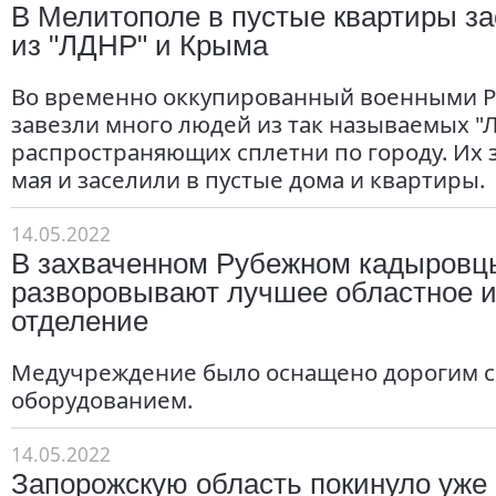
В Мелитополе в пустые квартиры з
из "ЛДНР" и Крыма
Во временно оккупированный военными 
завезли много людей из так называемых "
распространяющих сплетни по городу. Их 
мая и заселили в пустые дома и квартиры.
14.05.2022
В захваченном Рубежном кадыровц
разворовывают лучшее областное 
отделение
Медучреждение было оснащено дорогим 
оборудованием.
14.05.2022
Запорожскую область покинуло уже 