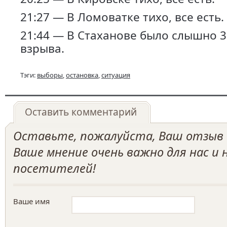
21:27 — В Ломоватке тихо, все есть.
21:44 — В Стаханове было слышно 
взрыва.
Тэги:
выборы
,
остановка
,
ситуация
Оставить комментарий
Оставьте, пожалуйста, Ваш отзыв о
Ваше мнение очень важно для нас и
посетителей!
Ваше имя