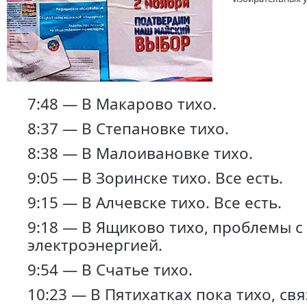
7:48 — В Макарово тихо.
8:37 — В Степановке тихо.
8:38 — В Малоивановке тихо.
9:05 — В Зоринске тихо. Все есть.
9:15 — В Алчевске тихо. Все есть.
9:18 — В Ящиково тихо, проблемы с
электроэнергией.
9:54 — В Счатье тихо.
10:23 — В Пятихатках пока тихо, свя