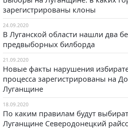
зарегистрированы клоны
24.09.2020
В Луганской области нашли два б
предвыборных билборда
21.09.2020
Новые факты нарушения избират
процесса зарегистрированы на До
Луганщине
18.09.2020
По каким правилам будут выбират
Луганщине Северодонецкий райс