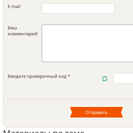
E-mail
Ваш
комментарий
Введите проверочный код *