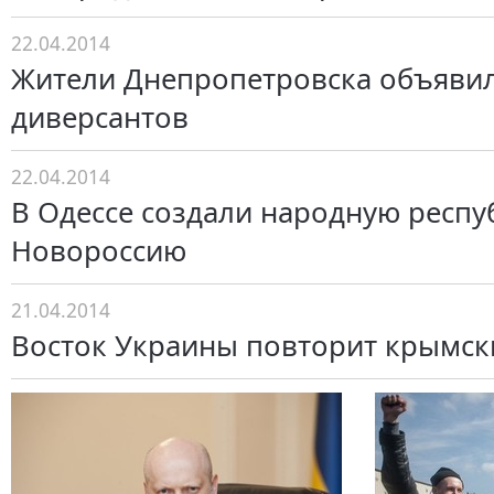
22.04.2014
Жители Днепропетровска объявил
диверсантов
22.04.2014
В Одессе создали народную респу
Новороссию
21.04.2014
Восток Украины повторит крымск